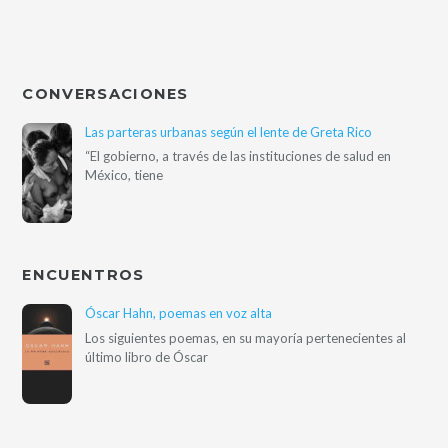
CONVERSACIONES
Las parteras urbanas según el lente de Greta Rico
“El gobierno, a través de las instituciones de salud en
México, tiene
ENCUENTROS
Óscar Hahn, poemas en voz alta
Los siguientes poemas, en su mayoría pertenecientes al
último libro de Óscar