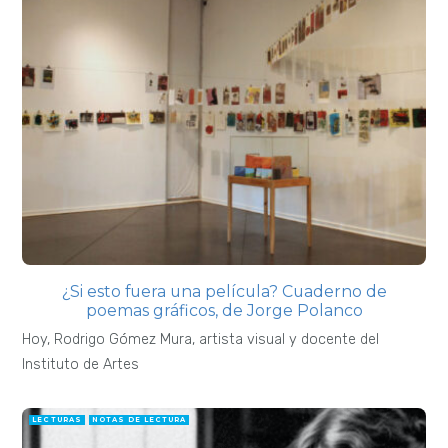
¿Si esto fuera una película? Cuaderno de
poemas gráficos, de Jorge Polanco
Hoy, Rodrigo Gómez Mura, artista visual y docente del
Instituto de Artes
LECTURAS
NOTAS DE LECTURA