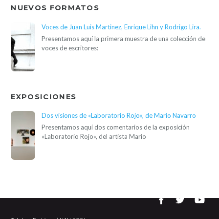
NUEVOS FORMATOS
Voces de Juan Luis Martinez, Enrique Lihn y Rodrigo Lira.
Presentamos aquí la primera muestra de una colección de
voces de escritores:
EXPOSICIONES
Dos visiones de «Laboratorio Rojo», de Mario Navarro
Presentamos aquí dos comentarios de la exposición
«Laboratorio Rojo», del artista Mario