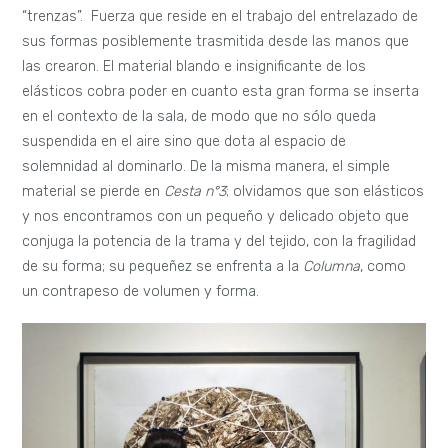
“trenzas”. Fuerza que reside en el trabajo del entrelazado de
sus formas posiblemente trasmitida desde las manos que
las crearon. El material blando e insignificante de los
elásticos cobra poder en cuanto esta gran forma se inserta
en el contexto de la sala, de modo que no sólo queda
suspendida en el aire sino que dota al espacio de
solemnidad al dominarlo. De la misma manera, el simple
material se pierde en
Cesta n°3
; olvidamos que son elásticos
y nos encontramos con un pequeño y delicado objeto que
conjuga la potencia de la trama y del tejido, con la fragilidad
de su forma; su pequeñez se enfrenta a la
Columna
, como
un contrapeso de volumen y forma.