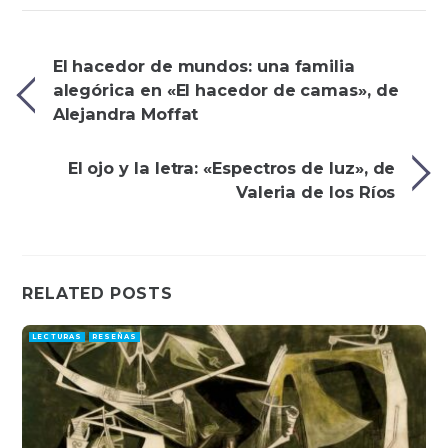
El hacedor de mundos: una familia
alegórica en «El hacedor de camas», de
Alejandra Moffat
El ojo y la letra: «Espectros de luz», de
Valeria de los Ríos
RELATED POSTS
LECTURAS
RESEÑAS