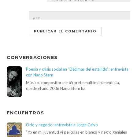
CORREO ELECTRÓNICO
*
WEB
CONVERSACIONES
Poesía y crisis social en “Décimas del estallido”: entrevista
con Nano Stern
Músico, compositor e intérprete multiinstrumentista,
desde el año 2006 Nano Stern ha
ENCUENTROS
Ocio y negocio: entrevista a Jorge Calvo
“Yo en mi juventud vi películas en blanco y negro geniales