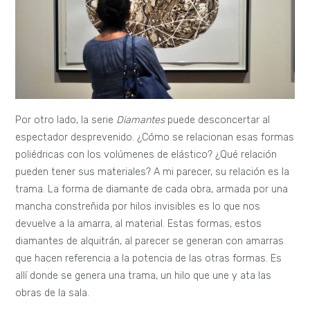
Por otro lado, la serie
Diamantes
puede desconcertar al
espectador desprevenido. ¿Cómo se relacionan esas formas
poliédricas con los volúmenes de elástico? ¿Qué relación
pueden tener sus materiales? A mi parecer, su relación es la
trama. La forma de diamante de cada obra, armada por una
mancha constreñida por hilos invisibles es lo que nos
devuelve a la amarra, al material. Estas formas, estos
diamantes de alquitrán, al parecer se generan con amarras
que hacen referencia a la potencia de las otras formas. Es
allí donde se genera una trama, un hilo que une y ata las
obras de la sala.