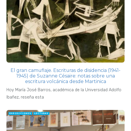
El gran camuflaje. Escrituras de disidencia (1941-
1945) de Suzanne Césaire: notas sobre una
escritura volcánica desde Martinica
Hoy María José Barros, académica de la Universidad Adolfo
Ibañez, reseña esta
EXPOSICIONES
LECTURAS