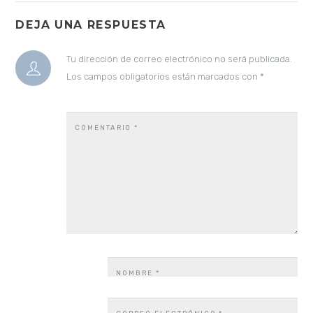
DEJA UNA RESPUESTA
Tu dirección de correo electrónico no será publicada.
Los campos obligatorios están marcados con
*
COMENTARIO
*
NOMBRE
*