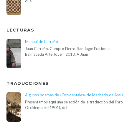
que
LECTURAS
Manual de Carreño
Juan Carreño. Compro Fierro. Santiago: Ediciones
Balmaceda Arte Joven, 2010. A Juan
TRADUCCIONES
Algunos poemas de «Occidentales» de Machado de Assis
Presentamos aquí una selección de la traducción del libro
Occidentales (1901), del