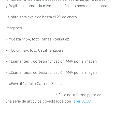
y fragilidad, como ella misma ha señalado acerca de su obra.
La obra será exhibida hasta el 29 de enero.
Imágenes:
– «Cesta Nº3», foto Tomás Rodríguez
– «Columna», foto Catalina Zabala
– «Diamantes», cortesía fundación AMA por la imagen
– «Diamantes», cortesía fundación AMA por la imagen
– «Frivolité», foto Catalina Zabala.
* Esta nota forma parte de
una serie de artículos co-editados con
Taller BLOC