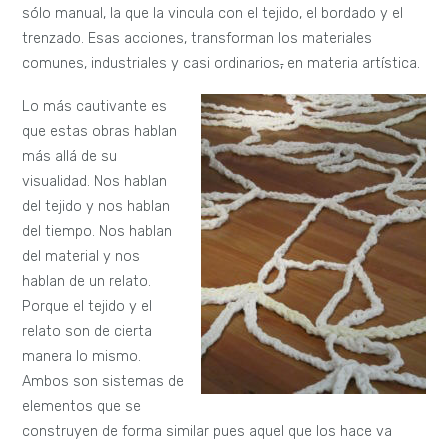
sólo manual, la que la vincula con el tejido, el bordado y el
trenzado. Esas acciones, transforman los materiales
comunes, industriales y casi ordinarios
,
en materia artística.
Lo más cautivante es
que estas obras hablan
más allá de su
visualidad. Nos hablan
del tejido y nos hablan
del tiempo. Nos hablan
del material y nos
hablan de un relato.
Porque el tejido y el
relato son de cierta
manera lo mismo.
Ambos son sistemas de
elementos que se
construyen de forma similar pues aquel que los hace va