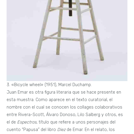
3. «Bicycle wheel» (1951), Marcel Duchamp.
Juan Emar es otra figura literaria que se hace presente en
esta muestra. Como aparece en el texto curatorial, el
nombre con el cual se conocen los collages colaborativos
entre Rivera-Scott, Álvaro Donoso, Lilo Salberg y otros, es
el de
Espectros
, título que refiere a unos personajes del
cuento “Papusa” del libro
Diez
de Emar. En el relato, los