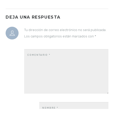
DEJA UNA RESPUESTA
Tu dirección de correo electrónico no será publicada.
Los campos obligatorios están marcados con
*
COMENTARIO
*
NOMBRE
*