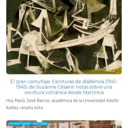
El gran camuflaje. Escrituras de disidencia (1941-
1945) de Suzanne Césaire: notas sobre una
escritura volcánica desde Martinica
Hoy María José Barros, académica de la Universidad Adolfo
Ibañez, reseña esta
EXPOSICIONES
LECTURAS