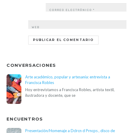
CORREO ELECTRÓNICO
*
WEB
CONVERSACIONES
Arte académico, popular y artesanía: entrevista a
Francisca Robles
Hoy entrevistamos a Francisca Robles, artista textil,
ilustradora y docente, que se
ENCUENTROS
Presentación/Homenaje a Dclrcn d Prncps , disco de