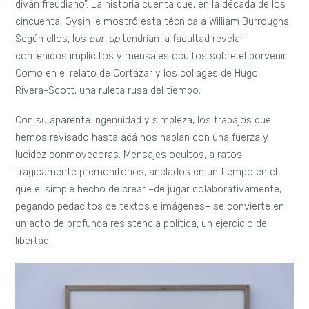
diván freudiano”. La historia cuenta que, en la década de los
cincuenta, Gysin le mostró esta técnica a William Burroughs.
Según ellos, los
cut-up
tendrían la facultad revelar
contenidos implícitos y mensajes ocultos sobre el porvenir.
Como en el relato de Cortázar y los collages de Hugo
Rivera-Scott, una ruleta rusa del tiempo.
Con su aparente ingenuidad y simpleza, los trabajos que
hemos revisado hasta acá nos hablan con una fuerza y
lucidez conmovedoras. Mensajes ocultos, a ratos
trágicamente premonitorios, anclados en un tiempo en el
que el simple hecho de crear –de jugar colaborativamente,
pegando pedacitos de textos e imágenes– se convierte en
un acto de profunda resistencia política, un ejercicio de
libertad.