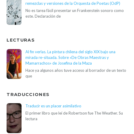
remezclas y versiones de la Orquesta de Poetas (OdP)
No es tarea fácil presentar un Frankenstein sonoro como
este. Declaración de
LECTURAS
Al fin verlas. La pintura chilena del siglo XIX bajo una
mirada re-situada. Sobre «De Obras Maestras y
Mamarrachos» de Josefina de la Maza
Hace ya algunos años tuve acceso al borrador de un texto
que
TRADUCCIONES
Traducir es un placer asimilativo
El primer libro que leí de Robertson fue The Weather. Su
lectura