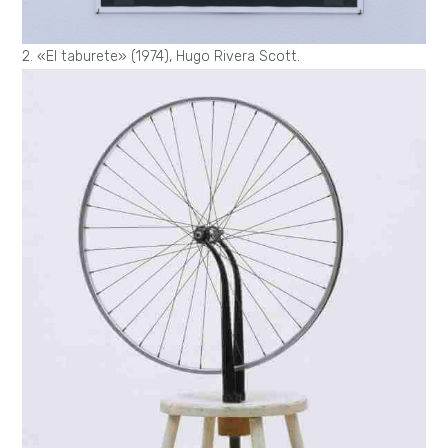
2. «El taburete» (1974), Hugo Rivera Scott.