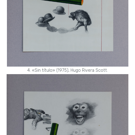
4. «Sin título» (1975), Hugo Rivera Scott.