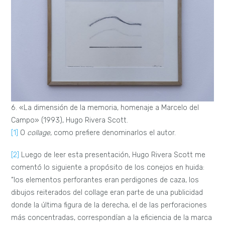
6. «La dimensión de la memoria, homenaje a Marcelo del
Campo» (1993), Hugo Rivera Scott.
[1]
O
collage
, como prefiere denominarlos el autor.
[2]
Luego de leer esta presentación, Hugo Rivera Scott me
comentó lo siguiente a propósito de los conejos en huida:
“los elementos perforantes eran perdigones de caza, los
dibujos reiterados del collage eran parte de una publicidad
donde la última figura de la derecha, el de las perforaciones
más concentradas, correspondían a la eficiencia de la marca