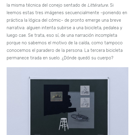
la misma técnica del conejo sentado de
Littérature.
Si
leemos estas tres imágenes secuencialmente –poniendo en
práctica la lógica del cómic– de pronto emerge una breve
narrativa: alguien intenta subirse a una bicicleta, pedalea y
luego cae. Se trata, eso sí, de una narración incompleta
porque no sabemos el motivo de la caída, como tampoco
conocemos el paradero de la persona. La tercera bicicleta
permanece tirada en suelo. ¿Dónde quedó su cuerpo?