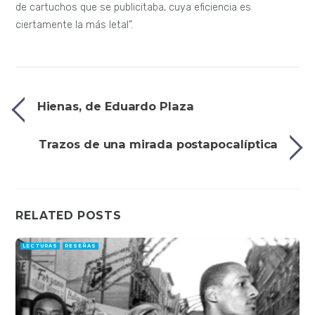
de cartuchos que se publicitaba, cuya eficiencia es
ciertamente la más letal”.
Hienas, de Eduardo Plaza
Trazos de una mirada postapocalíptica
RELATED POSTS
LECTURAS
RESEÑAS