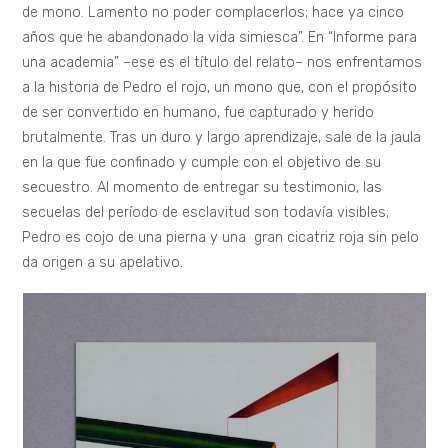
de mono. Lamento no poder complacerlos; hace ya cinco
años que he abandonado la vida simiesca”. En “Informe para
una academia” –ese es el título del relato– nos enfrentamos
a la historia de Pedro el rojo, un mono que, con el propósito
de ser convertido en humano, fue capturado y herido
brutalmente. Tras un duro y largo aprendizaje, sale de la jaula
en la que fue confinado y cumple con el objetivo de su
secuestro. Al momento de entregar su testimonio, las
secuelas del período de esclavitud son todavía visibles;
Pedro es cojo de una pierna y una gran cicatriz roja sin pelo
da origen a su apelativo.