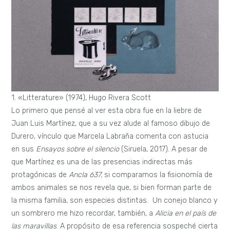
1. «Litterature» (1974), Hugo Rivera Scott
Lo primero que pensé al ver esta obra fue en la liebre de
Juan Luis Martínez, que a su vez alude al famoso dibujo de
Durero, vínculo que Marcela Labraña comenta con astucia
en sus
Ensayos sobre el silencio
(Siruela, 2017). A pesar de
que Martínez es una de las presencias indirectas más
protagónicas de
Ancla 637,
si comparamos la fisionomía de
ambos animales se nos revela que, si bien forman parte de
la misma familia, son especies distintas. Un conejo blanco y
un sombrero me hizo recordar, también, a
Alicia en el país de
las maravillas
. A propósito de esa referencia sospeché cierta