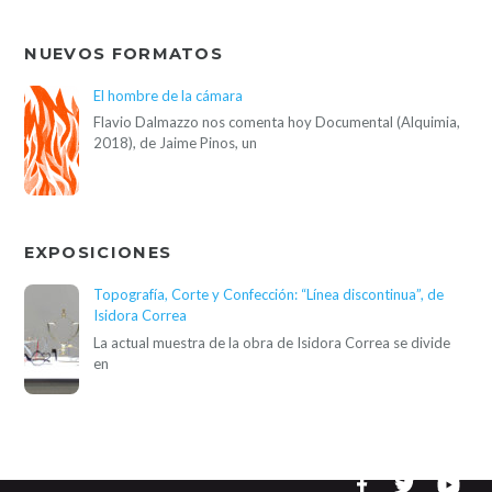
NUEVOS FORMATOS
El hombre de la cámara
Flavio Dalmazzo nos comenta hoy Documental (Alquimia,
2018), de Jaime Pinos, un
EXPOSICIONES
Topografía, Corte y Confección: “Línea discontinua”, de
Isidora Correa
La actual muestra de la obra de Isidora Correa se divide
en