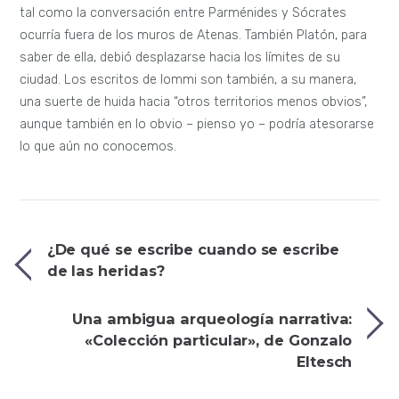
tal como la conversación entre Parménides y Sócrates
ocurría fuera de los muros de Atenas. También Platón, para
saber de ella, debió desplazarse hacia los límites de su
ciudad. Los escritos de Iommi son también, a su manera,
una suerte de huida hacia “otros territorios menos obvios”,
aunque también en lo obvio – pienso yo – podría atesorarse
lo que aún no conocemos.
¿De qué se escribe cuando se escribe
de las heridas?
Una ambigua arqueología narrativa:
«Colección particular», de Gonzalo
Eltesch