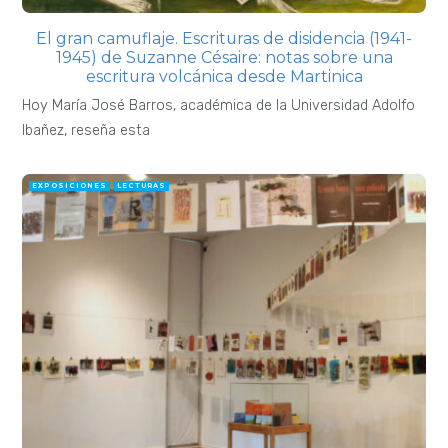
El gran camuflaje. Escrituras de disidencia (1941-
1945) de Suzanne Césaire: notas sobre una
escritura volcánica desde Martinica
Hoy María José Barros, académica de la Universidad Adolfo
Ibañez, reseña esta
EXPOSICIONES
LECTURAS