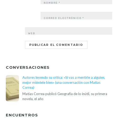
NOMBRE
*
CORREO ELECTRÓNICO
*
WEB
CONVERSACIONES
Autores leyendo su crítica: «Si vas a mentirle a alguien,
mejor miéntele bien» (una conversación con Matías
Correa)
Matías Correa publicó Geografía de lo inútil, su primera
novela, el año
ENCUENTROS