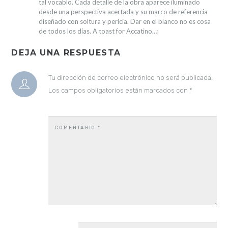
tal vocablo.
Cada detalle de la obra aparece iluminado
desde una perspectiva acertada y su marco de referencia
diseñado con soltura y pericia.
Dar en el blanco no es cosa
de todos los días.
A toast for Accatino…¡
DEJA UNA RESPUESTA
Tu dirección de correo electrónico no será publicada.
Los campos obligatorios están marcados con
*
COMENTARIO
*