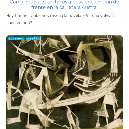
Como dos autos solitarios que se encuentran de
frente en la carretera Austral
Hoy Carmen Uribe nos reseña la novela ¿Por qué volvías
cada verano?
LECTURAS
RESEÑAS