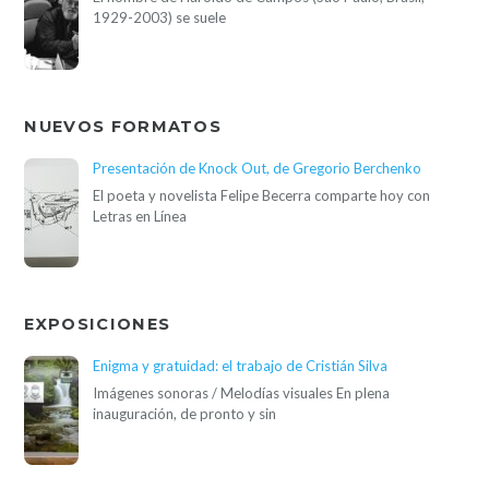
1929-2003) se suele
NUEVOS FORMATOS
Presentación de Knock Out, de Gregorio Berchenko
El poeta y novelista Felipe Becerra comparte hoy con
Letras en Línea
EXPOSICIONES
Enigma y gratuidad: el trabajo de Cristián Silva
Imágenes sonoras / Melodías visuales En plena
inauguración, de pronto y sin