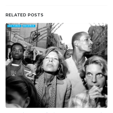
RELATED POSTS
LECTURAS
RESEÑAS