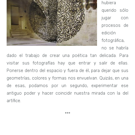
hubiera
querido sólo
jugar con
procesos de
edición
fotográfica,
no se habría
dado el trabajo de crear una poética tan delicada. Para
visitar sus fotografías hay que entrar y salir de ellas.
Ponerse dentro del espacio y fuera de él, para dejar que sus
geometrías, colores y formas nos envuelvan. Quizás, en una
de esas, podamos por un segundo, experimentar ese
antiguo poder y hacer coincidir nuestra mirada con la del
artífice.
***