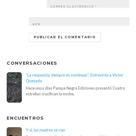
CORREO ELECTRÓNICO
*
WEB
CONVERSACIONES
“La respuesta siempre es continuar”. Entrevista a Víctor
Quezada
Hace unos días Pampa Negra Ediciones presentó Cuatro
estrellas crucifican la noche,
ENCUENTROS
Y sí, las madres se van