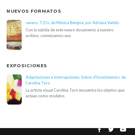
NUEVOS FORMATOS
«enero, 7:25», de Mónica Bengoa, por Adriana Valdés
Con la subida de este nuevo documento a nuestro
archivo, comenzamos una
EXPOSICIONES
Adaptaciones e interrupciones. Sobre «Florecimiento» de
Carolina Toro
La artista visual Carolina Toro encuentra los objetos que
actúan como modelos