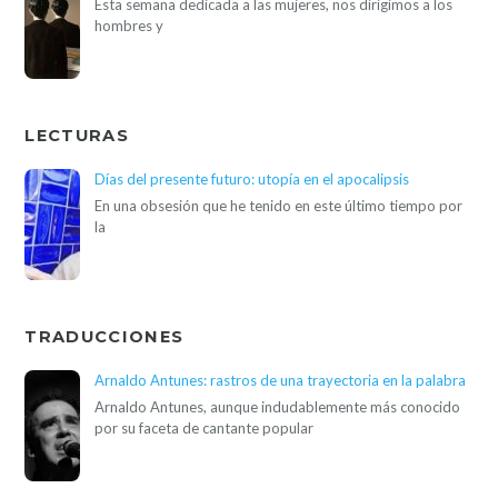
Esta semana dedicada a las mujeres, nos dirigimos a los
hombres y
LECTURAS
Días del presente futuro: utopía en el apocalipsis
En una obsesión que he tenido en este último tiempo por
la
TRADUCCIONES
Arnaldo Antunes: rastros de una trayectoria en la palabra
Arnaldo Antunes, aunque indudablemente más conocido
por su faceta de cantante popular