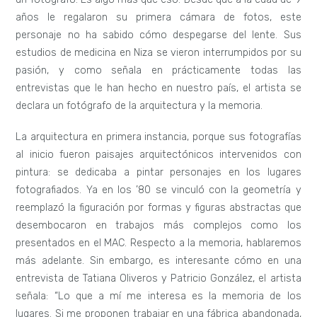
años le regalaron su primera cámara de fotos, este
personaje no ha sabido cómo despegarse del lente. Sus
estudios de medicina en Niza se vieron interrumpidos por su
pasión, y como señala en prácticamente todas las
entrevistas que le han hecho en nuestro país, el artista se
declara un fotógrafo de la arquitectura y la memoria.
La arquitectura en primera instancia, porque sus fotografías
al inicio fueron paisajes arquitectónicos intervenidos con
pintura: se dedicaba a pintar personajes en los lugares
fotografiados. Ya en los ’80 se vinculó con la geometría y
reemplazó la figuración por formas y figuras abstractas que
desembocaron en trabajos más complejos como los
presentados en el MAC. Respecto a la memoria, hablaremos
más adelante. Sin embargo, es interesante cómo en una
entrevista de Tatiana Oliveros y Patricio González, el artista
señala: “Lo que a mí me interesa es la memoria de los
lugares. Si me proponen trabajar en una fábrica abandonada,