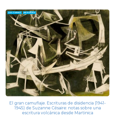
LECTURAS
RESEÑAS
El gran camuflaje. Escrituras de disidencia (1941-
1945) de Suzanne Césaire: notas sobre una
escritura volcánica desde Martinica