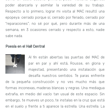
poder abarcarla y asimilar la variedad de su trabajo.
Respecto a lo primero, lograr mi visita al MAC resultó una
epopeya: cerrado porque sí, cerrado por feriado, cerrado por
“reparaciones”; no sé por qué, pero durante más de una
semana, en 3 ocasiones cerrado y respecto a esto, nadie
sabe nada.
Poesía en el Hall Central
Al fin están abierta
s las puertas del MAC de
par en par y ahí está, Rousse, en gloria y
majestad, presentando una instalación que
desafía nuestros sentidos. Te paras enfrente
de la pequeña construcción y no ves mucho más que
formas inconexas, maderas blancas y negras. Una mediagua
extraña, en medio del vacío tan usual de este espacio. Sin
embargo, te mueves un poco, te instalas en la cruz que está
en el suelo y frente a ti aparece la estrella. Una estrella. La