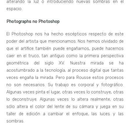
alterando la luz o introduciendo nuevas sombras en el
espacio.
Photographs no Photoshop
El Photoshop nos ha hecho escépticos respecto de este
poder del artista que mencionamos. Nos hemos olvidado de
que el artífice también puede engañarnos, puede hacernos
caer en el truco, tan antiguo como la primera perspectiva
geométrica del siglo XV. Nuestra mirada se ha
acostumbrado a la tecnología, al proceso digital que tantas
veces engaña la mirada. Pero para Rousse estos procesos
no son necesarios. Su trabajo es corporal y fotográfico.
Algunas veces pinta el lugar, otras veces lo construye, otras
lo deconstruye. Algunas veces lo altera realmente, otras
sólo altera el color del lente de su cámara y juega en su
taller de edición a cambiar el enfoque, las luces y las
sombras.