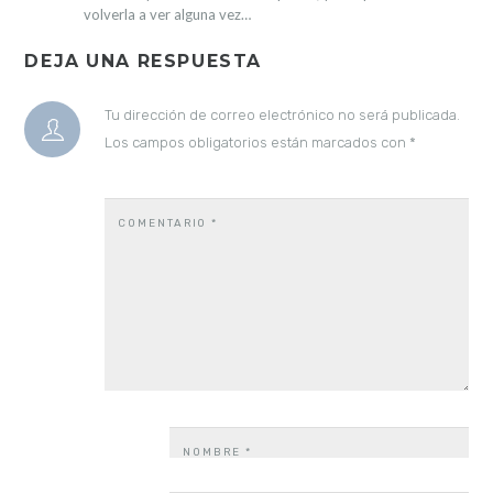
volverla a ver alguna vez…
DEJA UNA RESPUESTA
Tu dirección de correo electrónico no será publicada.
Los campos obligatorios están marcados con
*
COMENTARIO
*
NOMBRE
*