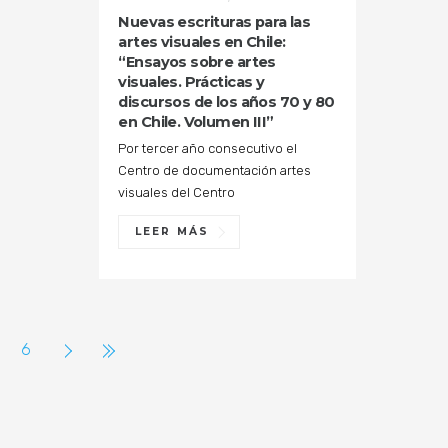
Nuevas escrituras para las
artes visuales en Chile:
“Ensayos sobre artes
visuales. Prácticas y
discursos de los años 70 y 80
en Chile. Volumen III”
Por tercer año consecutivo el
Centro de documentación artes
visuales del Centro
LEER MÁS
6