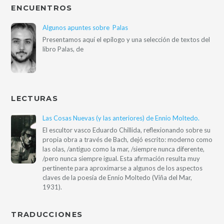
ENCUENTROS
Algunos apuntes sobre Palas
Presentamos aquí el epílogo y una selección de textos del
libro Palas, de
LECTURAS
Las Cosas Nuevas (y las anteriores) de Ennio Moltedo.
El escultor vasco Eduardo Chillida, reflexionando sobre su
propia obra a través de Bach, dejó escrito: moderno como
las olas, /antiguo como la mar, /siempre nunca diferente,
/pero nunca siempre igual. Esta afirmación resulta muy
pertinente para aproximarse a algunos de los aspectos
claves de la poesía de Ennio Moltedo (Viña del Mar,
1931).
TRADUCCIONES