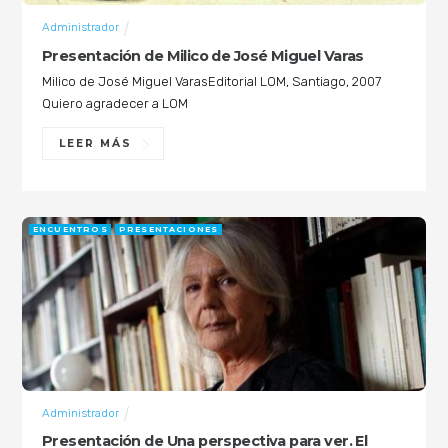
Administrador
Presentación de Milico de José Miguel Varas
Milico de José Miguel VarasEditorial LOM, Santiago, 2007
Quiero agradecer a LOM
LEER MÁS
ENCUENTROS
PRESENTACIONES
Administrador
Presentación de Una perspectiva para ver. El