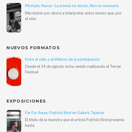
Montale, Nancy– La poesía no existe…Nos es necesaria
Me resisto por ahora a interpretar estos textos que, por
el sólo
NUEVOS FORMATOS
Entre el cielo y el infierno de la participación
Desde el 14 de agosto se ha venido realizando el Tercer
Festival
EXPOSICIONES
Far Far Away: Patricio Kind en Galería Tajamar
El título de la muestra que el artista Patricio Kind presenta
hasta