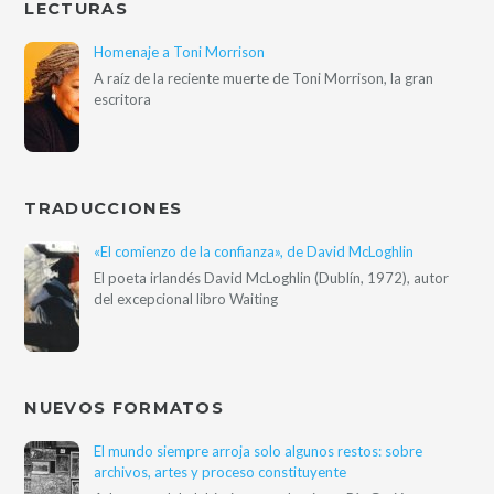
LECTURAS
Homenaje a Toni Morrison
A raíz de la reciente muerte de Toni Morrison, la gran
escritora
TRADUCCIONES
«El comienzo de la confianza», de David McLoghlin
El poeta irlandés David McLoghlin (Dublín, 1972), autor
del excepcional libro Waiting
NUEVOS FORMATOS
El mundo siempre arroja solo algunos restos: sobre
archivos, artes y proceso constituyente