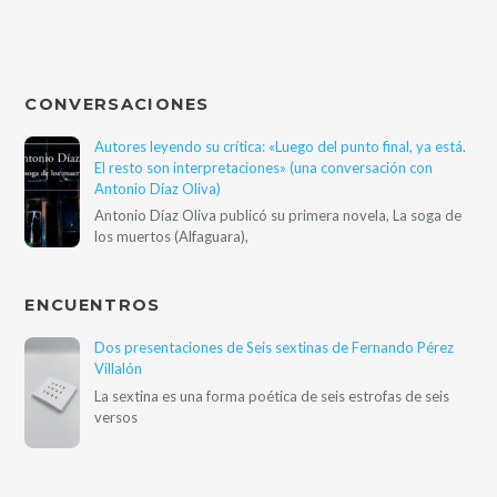
CONVERSACIONES
Autores leyendo su crítica: «Luego del punto final, ya está.
El resto son interpretaciones» (una conversación con
Antonio Díaz Oliva)
Antonio Díaz Oliva publicó su primera novela, La soga de
los muertos (Alfaguara),
ENCUENTROS
Dos presentaciones de Seis sextinas de Fernando Pérez
Villalón
La sextina es una forma poética de seis estrofas de seis
versos