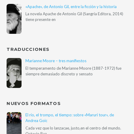
«Apache», de Antonio Gil, entre la ficción y la historia
La novela Apache de Antonio Gil (Sangría Editora, 2014)
tiene presente en
TRADUCCIONES
Marianne Moore – tres manifiestos
El temperamento de Marianne Moore (1887-1972) fue
siempre demasiado discreto y sensato
NUEVOS FORMATOS
El río, el trompo, el tiempo: sobre «Maruri tour», de
Andrea Goic
Cada vez que lo lanzacae, justo,en el centro del mundo.
Octavio Paz,