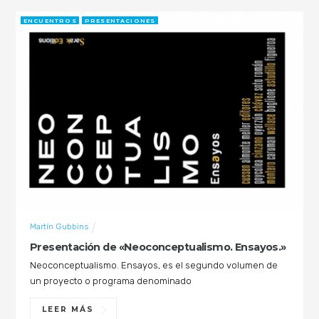
ENCUENTROS
PRESENTACIONES
Martín Gubbins
Presentación de «Neoconceptualismo. Ensayos.»
Neoconceptualismo. Ensayos, es el segundo volumen de
un proyecto o programa denominado
LEER MÁS