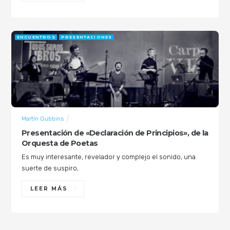
ENCUENTROS
PRESENTACIONES
Martín Gubbins
Presentación de «Declaración de Principios», de la
Orquesta de Poetas
Es muy interesante, revelador y complejo el sonido, una
suerte de suspiro,
LEER MÁS