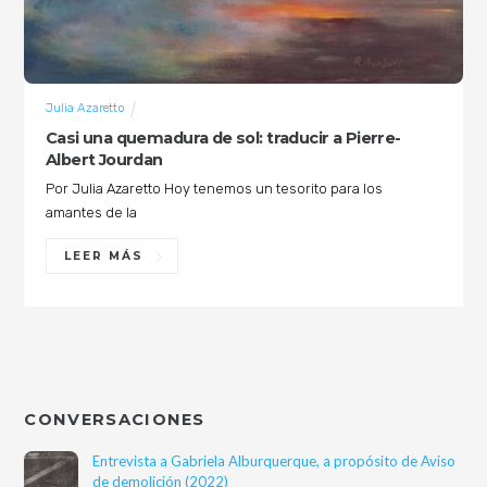
Julia Azaretto
Casi una quemadura de sol: traducir a Pierre-
Albert Jourdan
Por Julia Azaretto Hoy tenemos un tesorito para los
amantes de la
LEER MÁS
CONVERSACIONES
Entrevista a Gabriela Alburquerque, a propósito de Aviso
de demolición (2022)