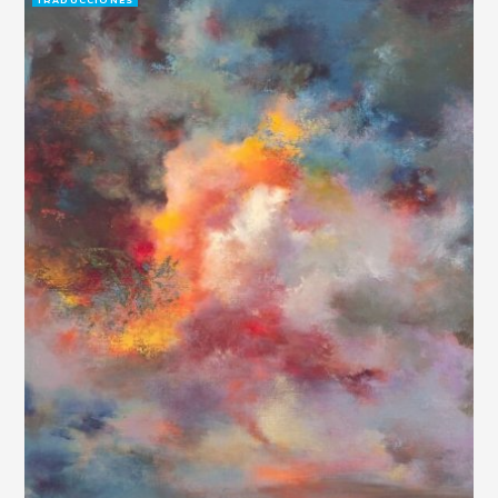
TRADUCCIONES