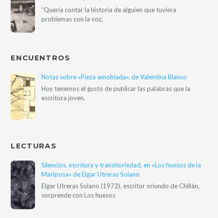
“Quería contar la historia de alguien que tuviera
problemas con la voz,
ENCUENTROS
Notas sobre «Pieza amoblada», de Valentina Blanco
Hoy tenemos el gusto de publicar las palabras que la
escritora joven,
LECTURAS
Silencios, escritura y transitoriedad, en «Los huesos de la
Mariposa» de Elgar Utreras Solano
Elgar Utreras Solano (1972), escritor oriundo de Chillán,
sorprende con Los huesos