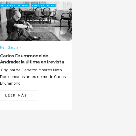
ONVERSACIONES
ENCUENTROS
Iván García
Carlos Drummond de
Andrade: la última entrevista
Original de Geneton Moares Neto
Dos semanas antes de morir, Carlos
Drummond
LEER MÁS