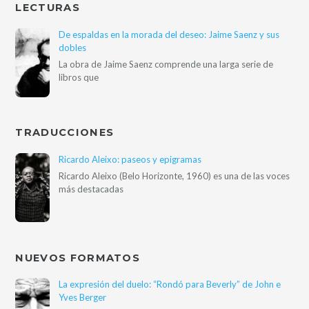
LECTURAS
De espaldas en la morada del deseo: Jaime Saenz y sus
dobles
La obra de Jaime Saenz comprende una larga serie de
libros que
TRADUCCIONES
Ricardo Aleixo: paseos y epigramas
Ricardo Aleixo (Belo Horizonte, 1960) es una de las voces
más destacadas
NUEVOS FORMATOS
La expresión del duelo: “Rondó para Beverly” de John e
Yves Berger