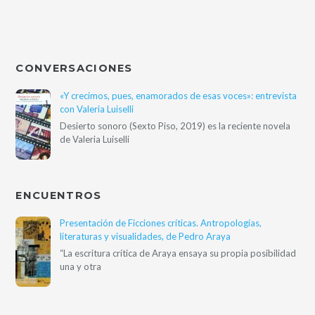
CONVERSACIONES
«Y crecimos, pues, enamorados de esas voces»: entrevista
con Valeria Luiselli
Desierto sonoro (Sexto Piso, 2019) es la reciente novela
de Valeria Luiselli
ENCUENTROS
Presentación de Ficciones críticas. Antropologías,
literaturas y visualidades, de Pedro Araya
“La escritura crítica de Araya ensaya su propia posibilidad
una y otra