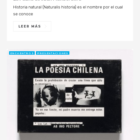
Historia natural (Naturalis historia) es el nombre por el cual
se conoce
LEER MÁS
ENCUENTROS
PRESENTACIONES