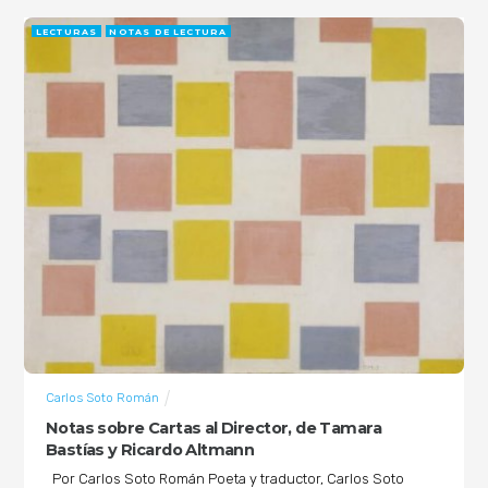
LECTURAS
NOTAS DE LECTURA
Carlos Soto Román
Notas sobre Cartas al Director, de Tamara
Bastías y Ricardo Altmann
Por Carlos Soto Román Poeta y traductor, Carlos Soto