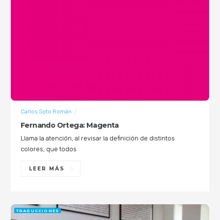
Carlos Soto Román
Fernando Ortega: Magenta
Llama la atención, al revisar la definición de distintos
colores, que todos
LEER MÁS
TRADUCCIONES