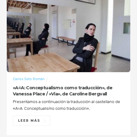
Carlos Soto Román
«A=A: Conceptualismo como traducción», de
Vanessa Place / «Via», de Caroline Bergvall
Presentamos a continuación la traducción al castellano de
«A=A: Conceptualismo como traducción»,
LEER MÁS