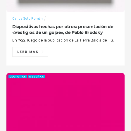
Carlos Soto Román
Diapositivas hechas por otros: presentación de
«Vestigios de un golpe», de Pablo Brodsky
En 1922, luego de la publicación de La Tierra Baldía de T.S.
LEER MÁS
LECTURAS
RESEÑAS