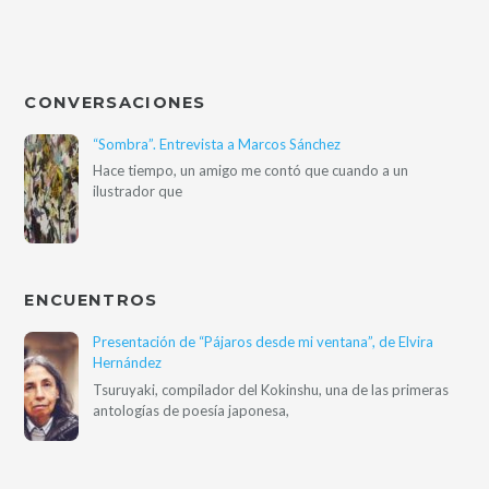
CONVERSACIONES
“Sombra”. Entrevista a Marcos Sánchez
Hace tiempo, un amigo me contó que cuando a un
ilustrador que
ENCUENTROS
Presentación de “Pájaros desde mi ventana”, de Elvira
Hernández
Tsuruyaki, compilador del Kokinshu, una de las primeras
antologías de poesía japonesa,