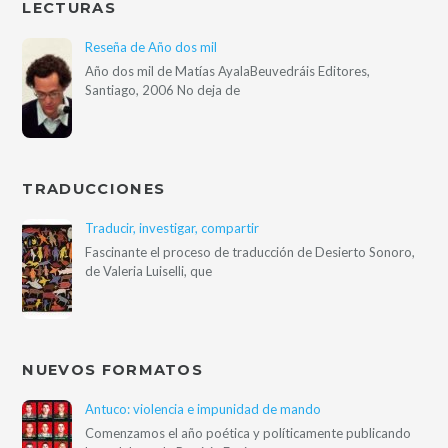
LECTURAS
Reseña de Año dos mil
Año dos mil de Matías AyalaBeuvedráis Editores,
Santiago, 2006 No deja de
TRADUCCIONES
Traducir, investigar, compartir
Fascinante el proceso de traducción de Desierto Sonoro,
de Valeria Luiselli, que
NUEVOS FORMATOS
Antuco: violencia e impunidad de mando
Comenzamos el año poética y políticamente publicando