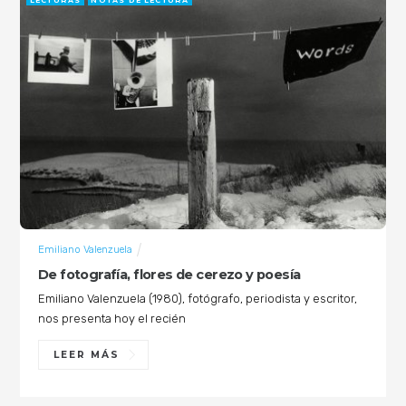
LECTURAS
NOTAS DE LECTURA
Emiliano Valenzuela
De fotografía, flores de cerezo y poesía
Emiliano Valenzuela (1980), fotógrafo, periodista y escritor,
nos presenta hoy el recién
LEER MÁS