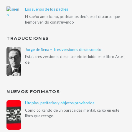
Los sueños de los padres
El sueño americano, podríamos decir, es el discurso que
hemos venido construyendo
TRADUCCIONES
Jorge de Sena – Tres versiones de un soneto
Estas tres versiones de un soneto incluido en el libro Arte
de
NUEVOS FORMATOS
Utopías, periferias y objetos provisorios
Como colgando de un paracaídas mental, caigo en este
libro que recoge