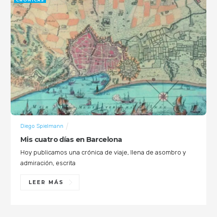
CRÓNICAS
Diego Spielmann
Mis cuatro días en Barcelona
Hoy publicamos una crónica de viaje, llena de asombro y
admiración, escrita
LEER MÁS