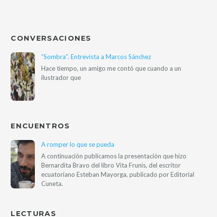
CONVERSACIONES
“Sombra”. Entrevista a Marcos Sánchez
Hace tiempo, un amigo me contó que cuando a un
ilustrador que
ENCUENTROS
A romper lo que se pueda
A continuación publicamos la presentación que hizo
Bernardita Bravo del libro Vita Frunis, del escritor
ecuatoriano Esteban Mayorga, publicado por Editorial
Cuneta.
LECTURAS